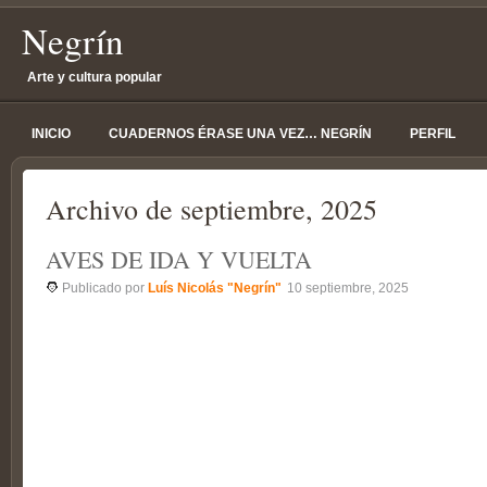
Negrín
Arte y cultura popular
INICIO
CUADERNOS ÉRASE UNA VEZ… NEGRÍN
PERFIL
Archivo de septiembre, 2025
AVES DE IDA Y VUELTA
Publicado por
Luís Nicolás "Negrín"
10 septiembre, 2025